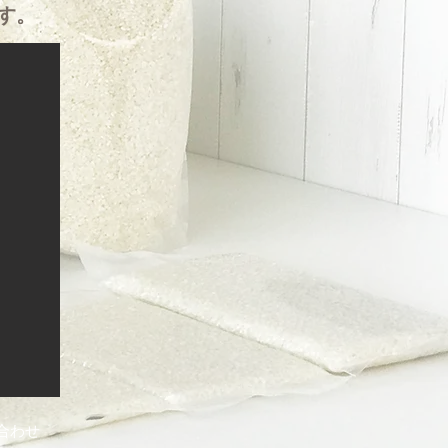
す。
合わせ