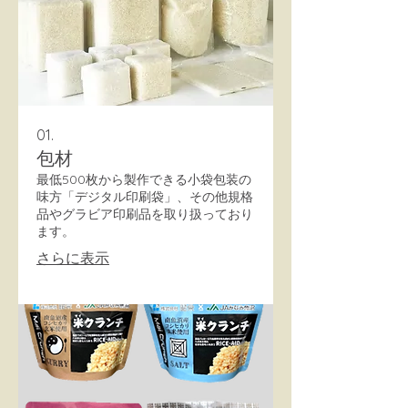
01.
包材
最低500枚から製作できる小袋包装の
味方「デジタル印刷袋」、その他規格
品やグラビア印刷品を取り扱っており
ます。
さらに表示