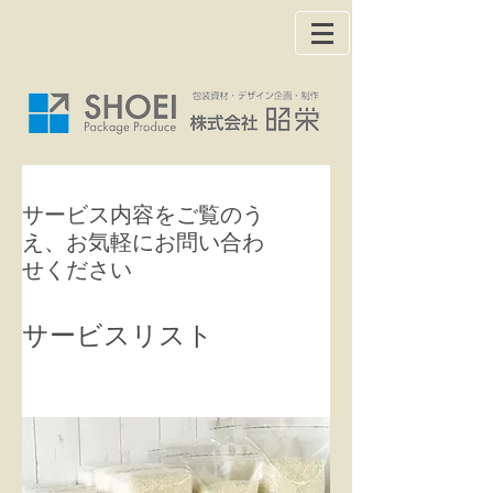
サービス内容をご覧のう
え、お気軽にお問い合わ
せください
サービスリスト